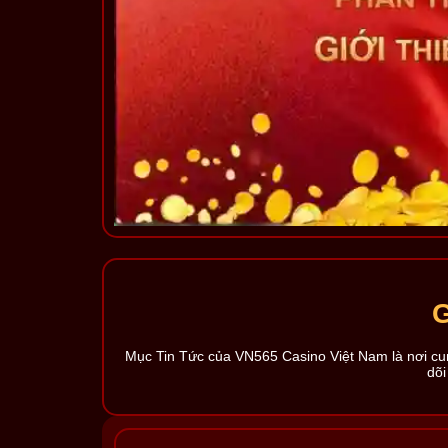
G
Mục Tin Tức của VN565 Casino Việt Nam là nơi cung
dõi