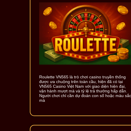
Roulette VN565 là trò chơi casino truyền thống
được ưa chuộng trên toàn cầu, hiện đã có tại
VN565 Casino Việt Nam với giao diện hiện đại,
vận hành mượt mà và tỷ lệ trả thưởng hấp dẫn.
Người chơi chỉ cần dự đoán con số hoặc màu sắ
mà