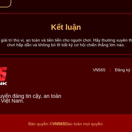
Kết luận
ải trí thú vị, an toàn và tiên tiến cho người chơi. Hãy thường xuyên 
chơi hấp dẫn và không bỏ lỡ bất kỳ cơ hội chiến thắng lớn nào.
VN565
Đăng ký
yến đáng tin cậy, an toàn
 Việt Nam.
Bản quyền ©
VN565
Bảo toàn mọi quyền.