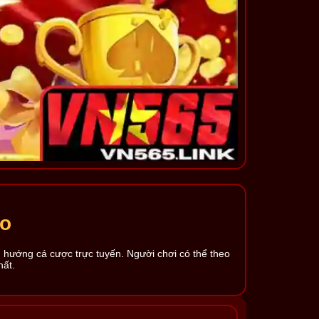
no
u hướng cá cược trực tuyến. Người chơi có thể theo
hất.